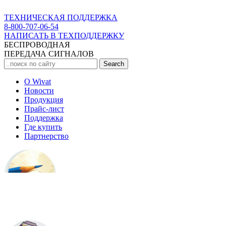
ТЕХНИЧЕСКАЯ ПОДДЕРЖКА
8-800-707-06-54
НАПИСАТЬ В ТЕХПОДДЕРЖКУ
БЕСПРОВОДНАЯ
ПЕРЕДАЧА СИГНАЛОВ
О Wivat
Новости
Продукция
Прайс-лист
Поддержка
Где купить
Партнерство