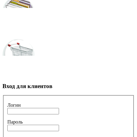
Вход для клиентов
Логин
Пароль