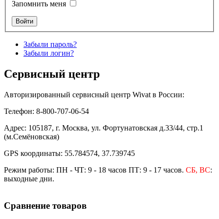
Запомнить меня
Забыли пароль?
Забыли логин?
Сервисный центр
Авторизированный сервисный центр Wivat в России:
Телефон: 8-800-707-06-54
Адрес: 105187, г. Москва, ул. Фортунатовская д.33/44, стр.1
(м.Семёновская)
GPS координаты: 55.784574, 37.739745
Режим работы: ПН - ЧТ: 9 - 18 часов ПТ: 9 - 17 часов.
СБ, ВС
:
выходные дни.
Сравнение товаров